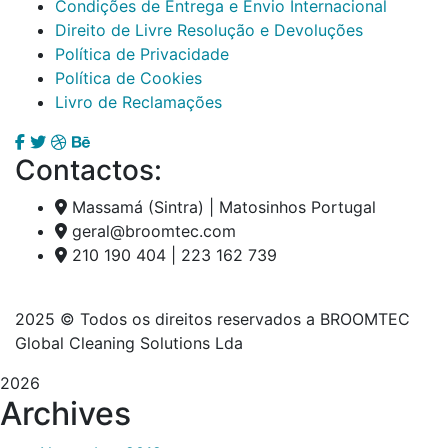
Condições de Entrega e Envio Internacional
Direito de Livre Resolução e Devoluções
Política de Privacidade
Política de Cookies
Livro de Reclamações
Contactos:
Massamá (Sintra) | Matosinhos Portugal
geral@broomtec.com
210 190 404 | 223 162 739
2025
© Todos os direitos reservados a BROOMTEC
Global Cleaning Solutions Lda
2026
Archives