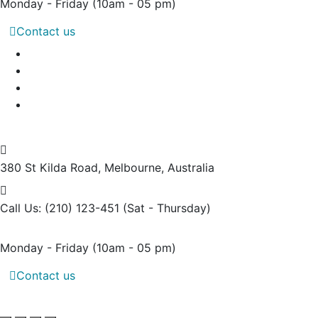
Monday - Friday
(10am - 05 pm)
Contact us
380 St Kilda Road,
Melbourne, Australia
Call Us: (210) 123-451
(Sat - Thursday)
Monday - Friday
(10am - 05 pm)
Contact us