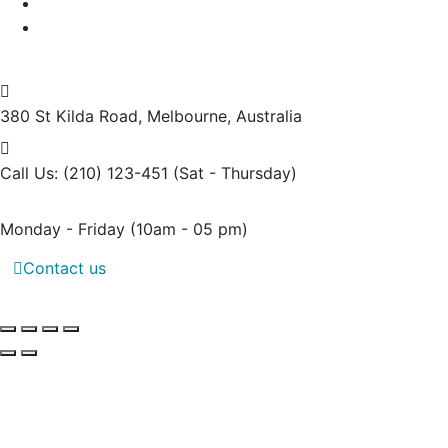
380 St Kilda Road,
Melbourne, Australia
Call Us: (210) 123-451
(Sat - Thursday)
Monday - Friday
(10am - 05 pm)
Contact us