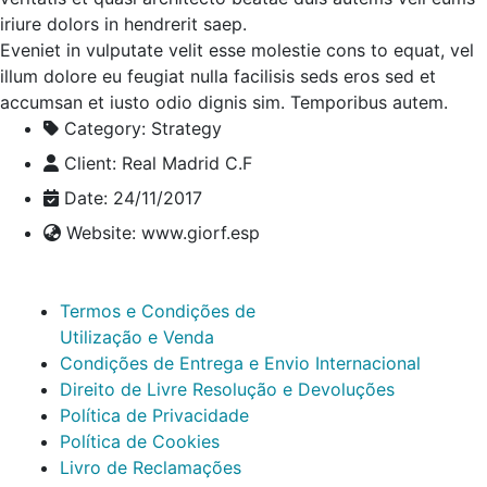
iriure dolors in hendrerit saep.
Eveniet in vulputate velit esse molestie cons to equat, vel
illum dolore eu feugiat nulla facilisis seds eros sed et
accumsan et iusto odio dignis sim. Temporibus autem.
Category:
Strategy
Client:
Real Madrid C.F
Date:
24/11/2017
Website:
www.giorf.esp
Termos e Condições de
Utilização e Venda
Condições de Entrega e Envio Internacional
Direito de Livre Resolução e Devoluções
Política de Privacidade
Política de Cookies
Livro de Reclamações