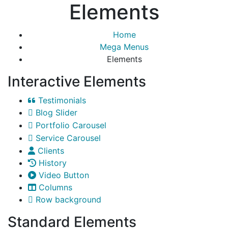
Elements
Home
Mega Menus
Elements
Interactive Elements
Testimonials
Blog Slider
Portfolio Carousel
Service Carousel
Clients
History
Video Button
Columns
Row background
Standard Elements