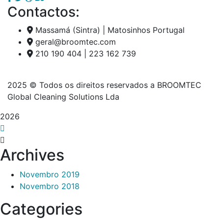
Contactos:
Massamá (Sintra) | Matosinhos Portugal
geral@broomtec.com
210 190 404 | 223 162 739
2025
© Todos os direitos reservados a BROOMTEC
Global Cleaning Solutions Lda
2026
Archives
Novembro 2019
Novembro 2018
Categories