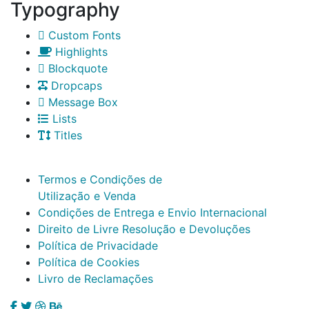
Typography
Custom Fonts
Highlights
Blockquote
Dropcaps
Message Box
Lists
Titles
Termos e Condições de
Utilização e Venda
Condições de Entrega e Envio Internacional
Direito de Livre Resolução e Devoluções
Política de Privacidade
Política de Cookies
Livro de Reclamações