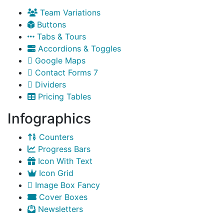
Team Variations
Buttons
Tabs & Tours
Accordions & Toggles
Google Maps
Contact Forms 7
Dividers
Pricing Tables
Infographics
Counters
Progress Bars
Icon With Text
Icon Grid
Image Box Fancy
Cover Boxes
Newsletters